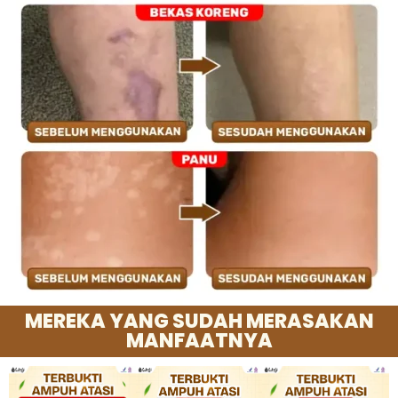
MEREKA YANG SUDAH MERASAKAN
MANFAATNYA