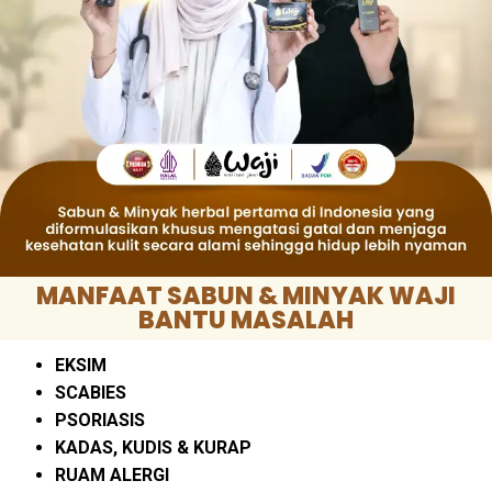
MANFAAT SABUN & MINYAK WAJI
BANTU MASALAH
EKSIM
SCABIES
PSORIASIS
KADAS, KUDIS & KURAP
RUAM ALERGI