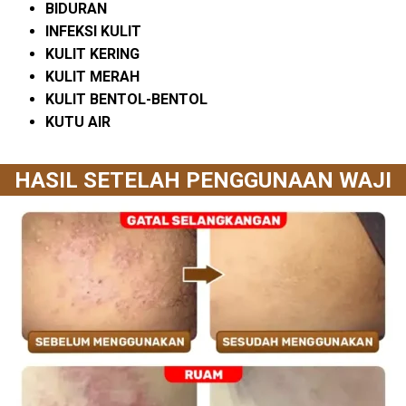
BIDURAN
INFEKSI KULIT
KULIT KERING
KULIT MERAH
KULIT BENTOL-BENTOL
KUTU AIR
HASIL SETELAH PENGGUNAAN WAJI