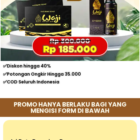
✅Diskon hingga 40%
✅Potongan Ongkir Hingga 35.000
✅COD Seluruh Indonesia
PROMO HANYA BERLAKU BAGI YANG
MENGISI FORM DI BAWAH