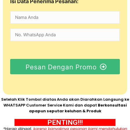
Isi Data Penerima Pesanan:
Pesan Dengan Promo
Setelah Klik Tombol diatas Anda akan Diarahkan Langsung ke
WHATSAPP Customer Service Kami dan dapat
Berkonsultasi
apapun seputar keluhan & Produk
PENTING!!!
*Harap diingat,
karena banyaknya pesanan kami mendahulukan