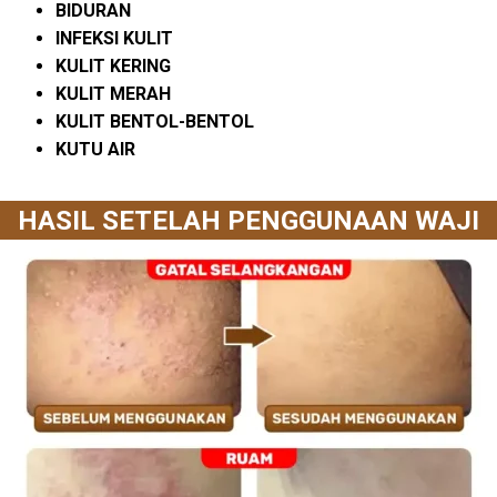
BIDURAN
INFEKSI KULIT
KULIT KERING
KULIT MERAH
KULIT BENTOL-BENTOL
KUTU AIR
HASIL SETELAH PENGGUNAAN WAJI