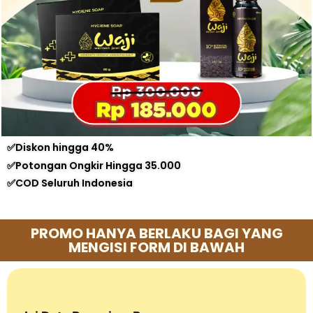
✅Diskon hingga 40%
✅Potongan Ongkir Hingga 35.000
✅COD Seluruh Indonesia
PROMO HANYA BERLAKU BAGI YANG
MENGISI FORM DI BAWAH