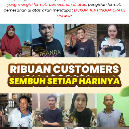
yang mengisi formulir pemesanan di atas
, pengisian formulir
pemesanan di atas akan mendapat
DISKON 40% HINGGA GRATIS
ONGKIR*