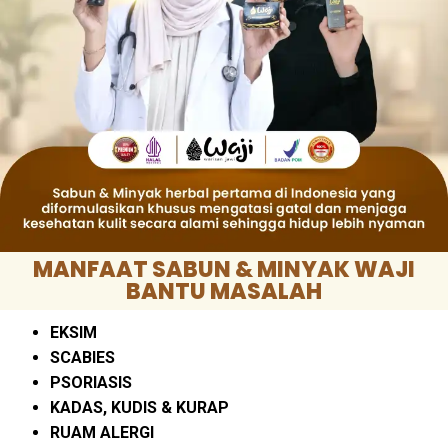
MANFAAT SABUN & MINYAK WAJI
BANTU MASALAH
EKSIM
SCABIES
PSORIASIS
KADAS, KUDIS & KURAP
RUAM ALERGI