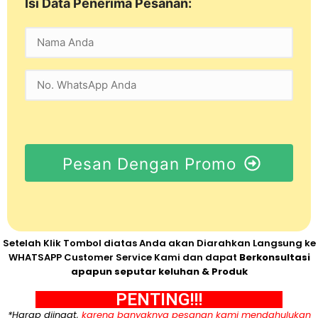
Isi Data Penerima Pesanan:
Pesan Dengan Promo
Setelah Klik Tombol diatas Anda akan Diarahkan Langsung ke
WHATSAPP Customer Service Kami dan dapat
Berkonsultasi
apapun seputar keluhan & Produk
PENTING!!!
*Harap diingat,
karena banyaknya pesanan kami mendahulukan