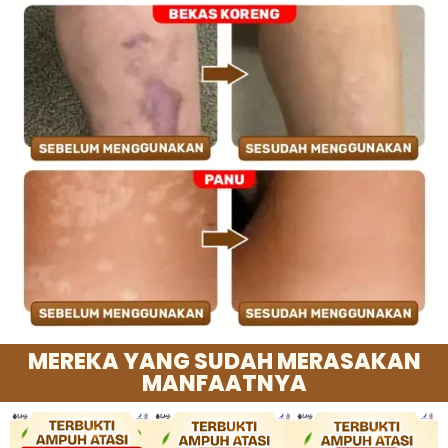
MEREKA YANG SUDAH MERASAKAN
MANFAATNYA