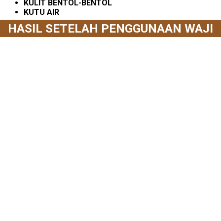
KULIT BENTOL-BENTOL
KUTU AIR
HASIL SETELAH PENGGUNAAN WAJI