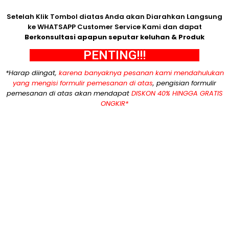
Setelah Klik Tombol diatas Anda akan Diarahkan Langsung
ke WHATSAPP Customer Service Kami dan dapat
Berkonsultasi apapun seputar keluhan & Produk
PENTING!!!
*Harap diingat,
karena banyaknya pesanan kami mendahulukan
yang mengisi formulir pemesanan di atas
, pengisian formulir
pemesanan di atas akan mendapat
DISKON 40% HINGGA GRATIS
ONGKIR*