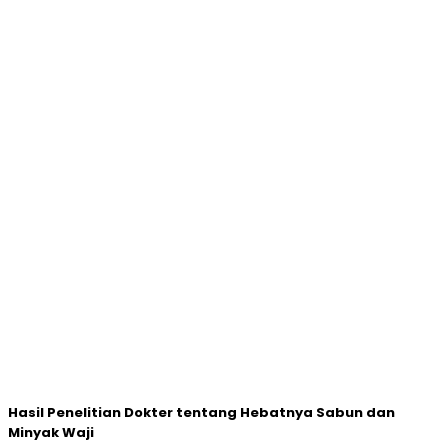
Hasil Penelitian Dokter tentang Hebatnya Sabun dan
Minyak Waji