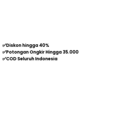
✅Diskon hingga 40%
✅Potongan Ongkir Hingga 35.000
✅COD Seluruh Indonesia