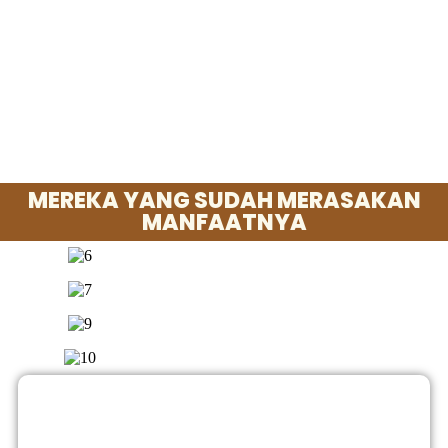
MEREKA YANG SUDAH MERASAKAN
MANFAATNYA