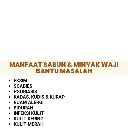
MANFAAT SABUN & MINYAK WAJI
BANTU MASALAH
EKSIM
SCABIES
PSORIASIS
KADAS, KUDIS & KURAP
RUAM ALERGI
BIDURAN
INFEKSI KULIT
KULIT KERING
KULIT MERAH