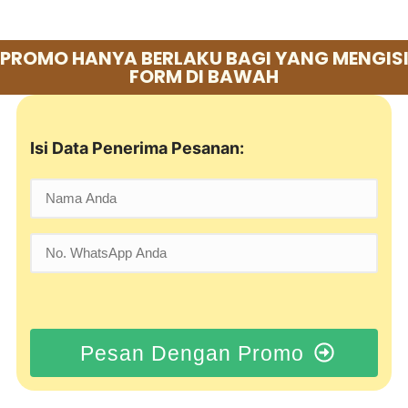
PROMO HANYA BERLAKU BAGI YANG MENGIS
FORM DI BAWAH
Isi Data Penerima Pesanan:
Pesan Dengan Promo