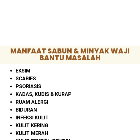
MANFAAT SABUN & MINYAK WAJI
BANTU MASALAH
EKSIM
SCABIES
PSORIASIS
KADAS, KUDIS & KURAP
RUAM ALERGI
BIDURAN
INFEKSI KULIT
KULIT KERING
KULIT MERAH