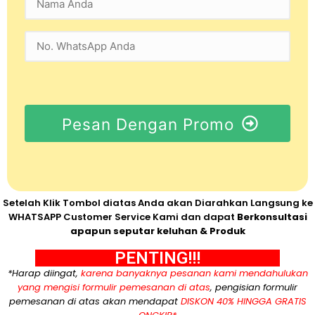
Pesan Dengan Promo
Setelah Klik Tombol diatas Anda akan Diarahkan Langsung ke
WHATSAPP Customer Service Kami dan dapat
Berkonsultasi
apapun seputar keluhan & Produk
PENTING!!!
*Harap diingat,
karena banyaknya pesanan kami mendahulukan
yang mengisi formulir pemesanan di atas
, pengisian formulir
pemesanan di atas akan mendapat
DISKON 40% HINGGA GRATIS