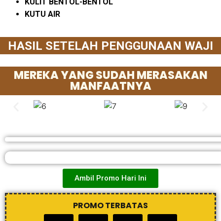
KULIT BENTOL-BENTOL
KUTU AIR
HASIL SETELAH PENGGUNAAN WAJI
MEREKA YANG SUDAH MERASAKAN
MANFAATNYA
Ambil Promo Hari Ini
PROMO TERBATAS