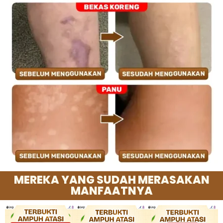
MEREKA YANG SUDAH MERASAKAN
MANFAATNYA