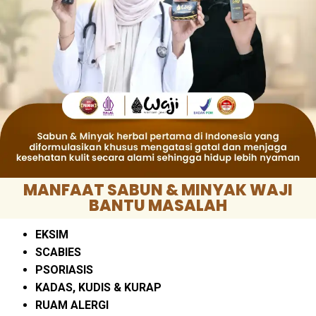
MANFAAT SABUN & MINYAK WAJI
BANTU MASALAH
EKSIM
SCABIES
PSORIASIS
KADAS, KUDIS & KURAP
RUAM ALERGI