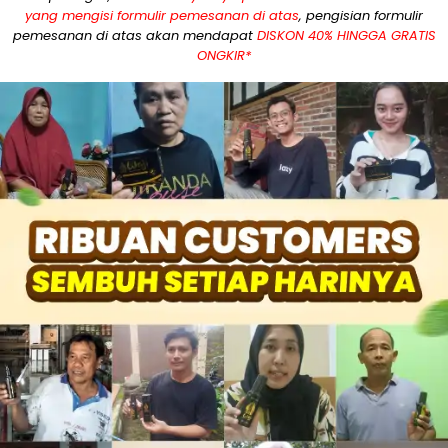
yang mengisi formulir pemesanan di atas
, pengisian formulir
pemesanan di atas akan mendapat
DISKON 40% HINGGA GRATIS
ONGKIR*