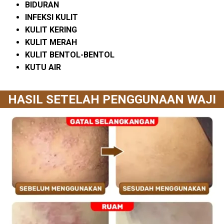
BIDURAN
INFEKSI KULIT
KULIT KERING
KULIT MERAH
KULIT BENTOL-BENTOL
KUTU AIR
HASIL SETELAH PENGGUNAAN WAJI