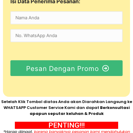
Isi Data Penerima Pesanan:
Pesan Dengan Promo
Setelah Klik Tombol diatas Anda akan Diarahkan Langsung ke
WHATSAPP Customer Service Kami dan dapat
Berkonsultasi
apapun seputar keluhan & Produk
PENTING!!!
*Harap diingat,
karena banyaknya pesanan kami mendahulukan