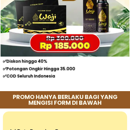
✅Diskon hingga 40%
✅Potongan Ongkir Hingga 35.000
✅COD Seluruh Indonesia
PROMO HANYA BERLAKU BAGI YANG
MENGISI FORM DI BAWAH