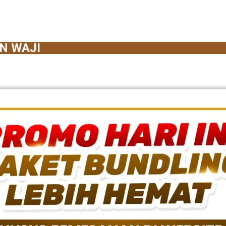
N WAJI