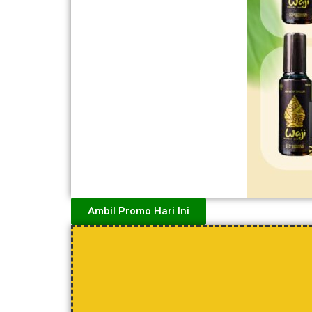
Ambil Promo Hari Ini