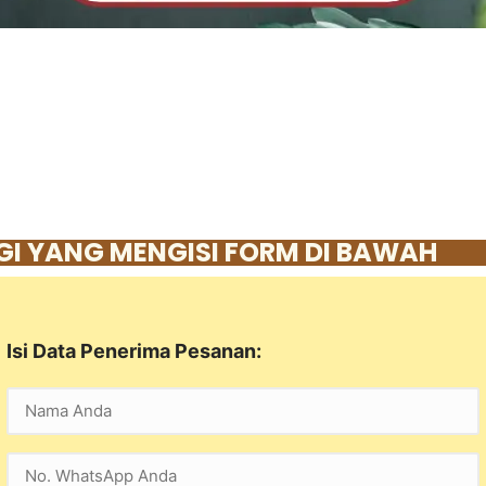
I YANG MENGISI FORM DI BAWAH
Isi Data Penerima Pesanan: