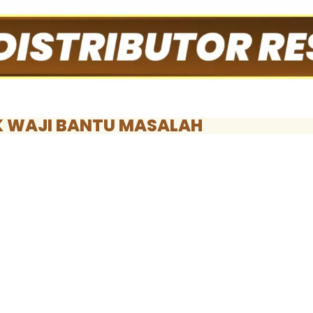
 WAJI BANTU MASALAH