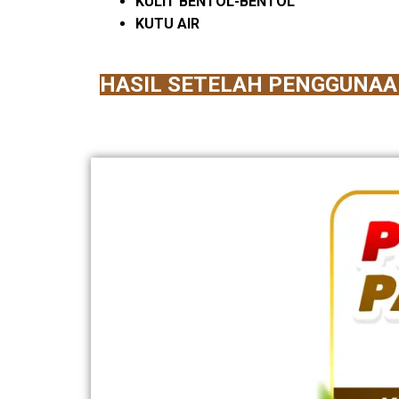
KULIT BENTOL-BENTOL
KUTU AIR
HASIL SETELAH PENGGUNAA