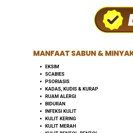
MANFAAT SABUN & MINYAK
EKSIM
SCABIES
PSORIASIS
KADAS, KUDIS & KURAP
RUAM ALERGI
BIDURAN
INFEKSI KULIT
KULIT KERING
KULIT MERAH