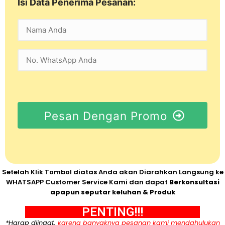
Isi Data Penerima Pesanan:
Pesan Dengan Promo
Setelah Klik Tombol diatas Anda akan Diarahkan Langsung ke
WHATSAPP Customer Service Kami dan dapat
Berkonsultasi
apapun seputar keluhan & Produk
PENTING!!!
*Harap diingat,
karena banyaknya pesanan kami mendahulukan