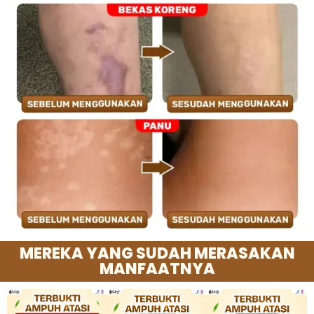
MEREKA YANG SUDAH MERASAKAN
MANFAATNYA