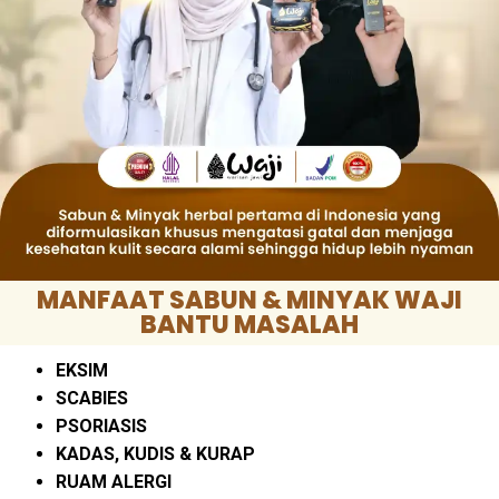
MANFAAT SABUN & MINYAK WAJI
BANTU MASALAH
EKSIM
SCABIES
PSORIASIS
KADAS, KUDIS & KURAP
RUAM ALERGI