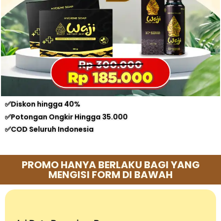
✅Diskon hingga 40%
✅Potongan Ongkir Hingga 35.000
✅COD Seluruh Indonesia
PROMO HANYA BERLAKU BAGI YANG
MENGISI FORM DI BAWAH