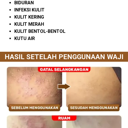
BIDURAN
INFEKSI KULIT
KULIT KERING
KULIT MERAH
KULIT BENTOL-BENTOL
KUTU AIR
HASIL SETELAH PENGGUNAAN WAJI