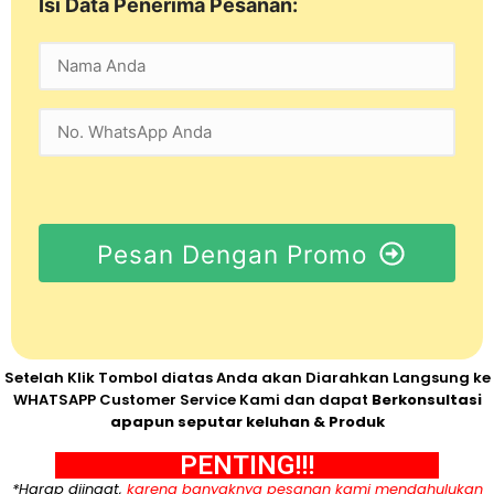
Isi Data Penerima Pesanan:
Pesan Dengan Promo
Setelah Klik Tombol diatas Anda akan Diarahkan Langsung ke
WHATSAPP Customer Service Kami dan dapat
Berkonsultasi
apapun seputar keluhan & Produk
PENTING!!!
*Harap diingat,
karena banyaknya pesanan kami mendahulukan