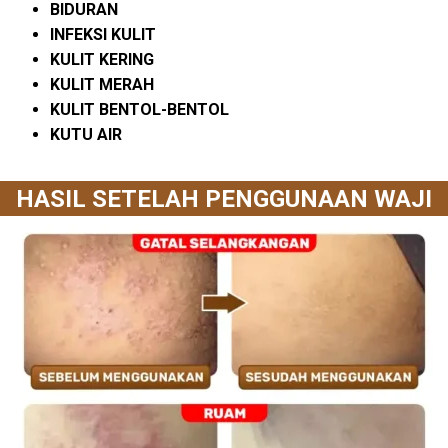
BIDURAN
INFEKSI KULIT
KULIT KERING
KULIT MERAH
KULIT BENTOL-BENTOL
KUTU AIR
HASIL SETELAH PENGGUNAAN WAJI