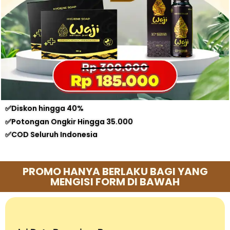
✅Diskon hingga 40%
✅Potongan Ongkir Hingga 35.000
✅COD Seluruh Indonesia
PROMO HANYA BERLAKU BAGI YANG
MENGISI FORM DI BAWAH