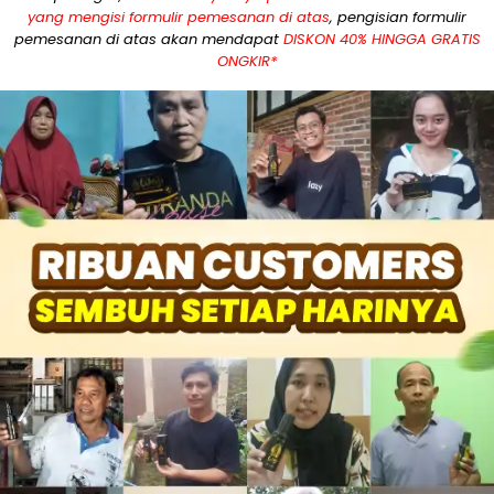
yang mengisi formulir pemesanan di atas
, pengisian formulir
pemesanan di atas akan mendapat
DISKON 40% HINGGA GRATIS
ONGKIR*