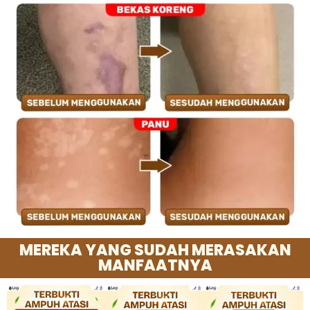
MEREKA YANG SUDAH MERASAKAN
MANFAATNYA