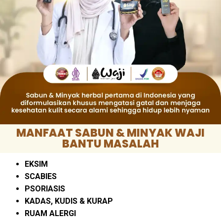
MANFAAT SABUN & MINYAK WAJI
BANTU MASALAH
EKSIM
SCABIES
PSORIASIS
KADAS, KUDIS & KURAP
RUAM ALERGI