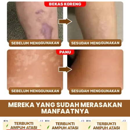
MEREKA YANG SUDAH MERASAKAN
MANFAATNYA