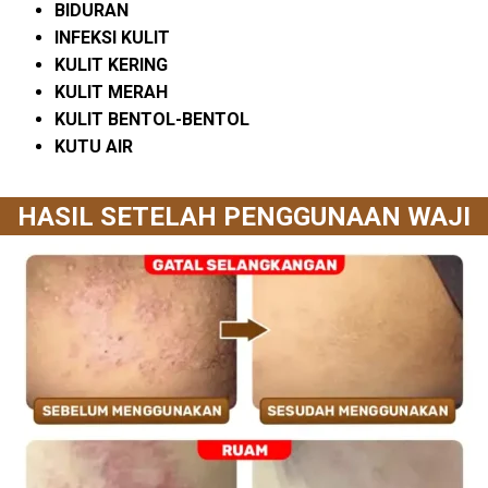
BIDURAN
INFEKSI KULIT
KULIT KERING
KULIT MERAH
KULIT BENTOL-BENTOL
KUTU AIR
HASIL SETELAH PENGGUNAAN WAJI