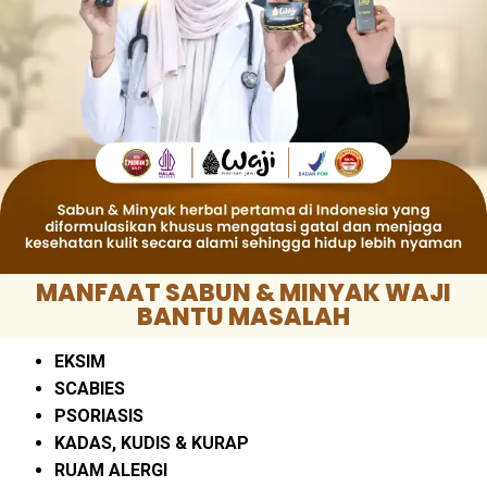
MANFAAT SABUN & MINYAK WAJI
BANTU MASALAH
EKSIM
SCABIES
PSORIASIS
KADAS, KUDIS & KURAP
RUAM ALERGI