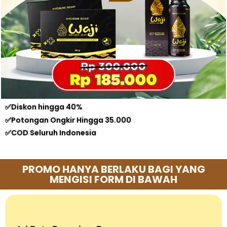
✅Diskon hingga 40%
✅Potongan Ongkir Hingga 35.000
✅COD Seluruh Indonesia
PROMO HANYA BERLAKU BAGI YANG
MENGISI FORM DI BAWAH