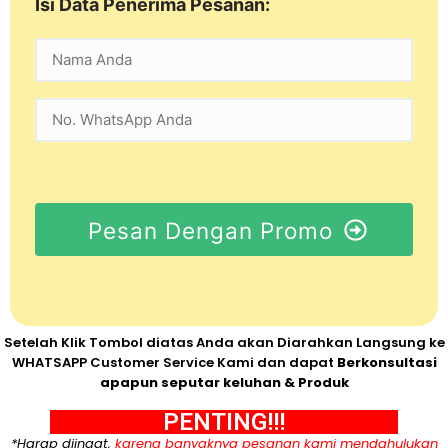
Isi Data Penerima Pesanan:
Pesan Dengan Promo
Setelah Klik Tombol diatas Anda akan Diarahkan Langsung ke
WHATSAPP Customer Service Kami dan dapat
Berkonsultasi
apapun seputar keluhan & Produk
PENTING!!!
*Harap diingat,
karena banyaknya pesanan kami mendahulukan