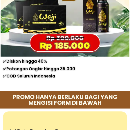
✅Diskon hingga 40%
✅Potongan Ongkir Hingga 35.000
✅COD Seluruh Indonesia
PROMO HANYA BERLAKU BAGI YANG
MENGISI FORM DI BAWAH