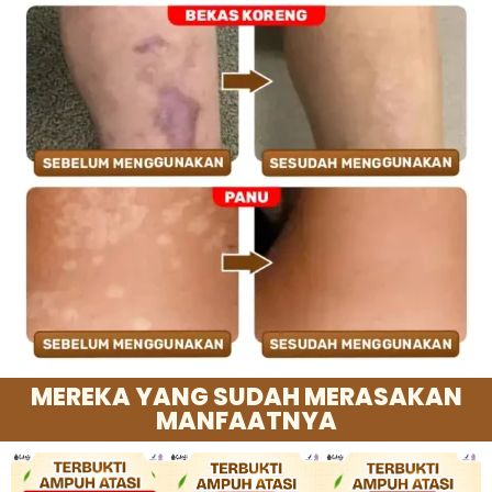
MEREKA YANG SUDAH MERASAKAN
MANFAATNYA