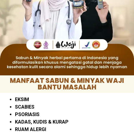
MANFAAT SABUN & MINYAK WAJI
BANTU MASALAH
EKSIM
SCABIES
PSORIASIS
KADAS, KUDIS & KURAP
RUAM ALERGI