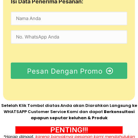
Isi Data Penerima Pesanan:
Pesan Dengan Promo
Setelah Klik Tombol diatas Anda akan Diarahkan Langsung ke
WHATSAPP Customer Service Kami dan dapat
Berkonsultasi
apapun seputar keluhan & Produk
PENTING!!!
*Harap diingat,
karena banyaknya pesanan kami mendahulukan