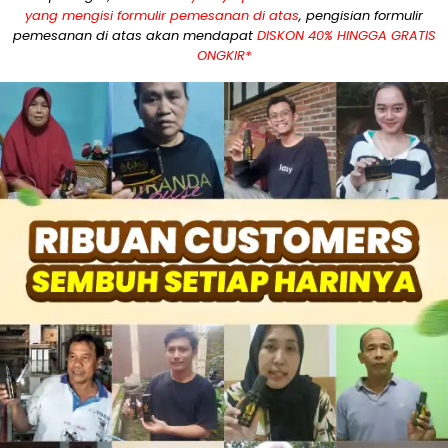
yang mengisi formulir pemesanan di atas
, pengisian formulir
pemesanan di atas akan mendapat
DISKON 40% HINGGA GRATIS
ONGKIR*