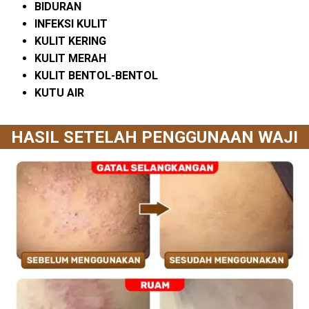
BIDURAN
INFEKSI KULIT
KULIT KERING
KULIT MERAH
KULIT BENTOL-BENTOL
KUTU AIR
HASIL SETELAH PENGGUNAAN WAJI