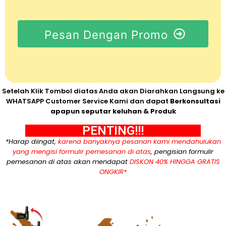
Pesan Dengan Promo
Setelah Klik Tombol diatas Anda akan Diarahkan Langsung ke
WHATSAPP Customer Service Kami dan dapat
Berkonsultasi
apapun seputar keluhan & Produk
PENTING!!!
*Harap diingat,
karena banyaknya pesanan kami mendahulukan
yang mengisi formulir pemesanan di atas
, pengisian formulir
pemesanan di atas akan mendapat
DISKON 40% HINGGA GRATIS
ONGKIR*