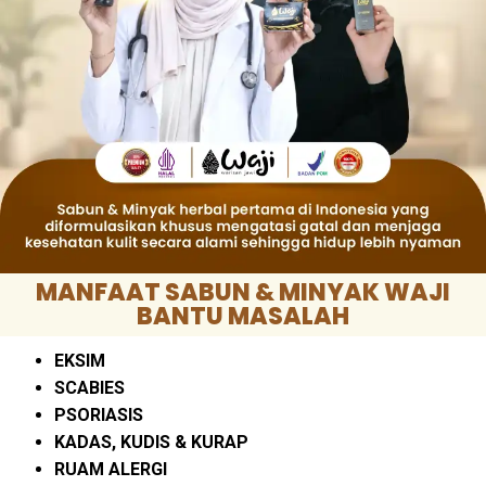
MANFAAT SABUN & MINYAK WAJI
BANTU MASALAH
EKSIM
SCABIES
PSORIASIS
KADAS, KUDIS & KURAP
RUAM ALERGI