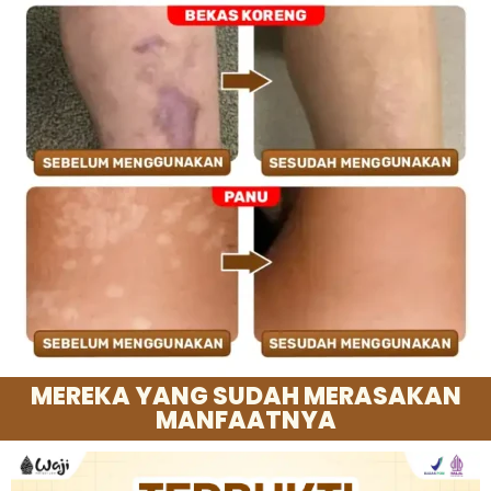
MEREKA YANG SUDAH MERASAKAN
MANFAATNYA