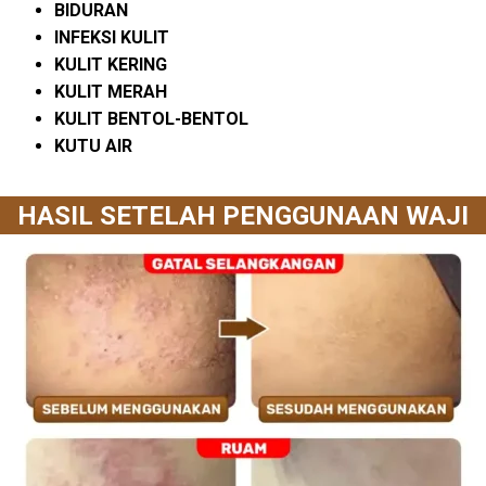
BIDURAN
INFEKSI KULIT
KULIT KERING
KULIT MERAH
KULIT BENTOL-BENTOL
KUTU AIR
HASIL SETELAH PENGGUNAAN WAJI