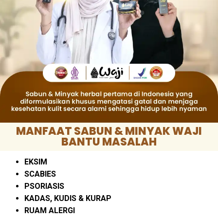
MANFAAT SABUN & MINYAK WAJI
BANTU MASALAH
EKSIM
SCABIES
PSORIASIS
KADAS, KUDIS & KURAP
RUAM ALERGI