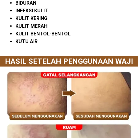
BIDURAN
INFEKSI KULIT
KULIT KERING
KULIT MERAH
KULIT BENTOL-BENTOL
KUTU AIR
HASIL SETELAH PENGGUNAAN WAJI