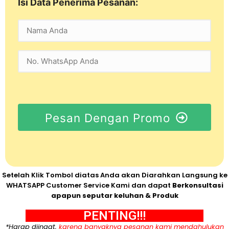
Isi Data Penerima Pesanan:
Pesan Dengan Promo
Setelah Klik Tombol diatas Anda akan Diarahkan Langsung ke
WHATSAPP Customer Service Kami dan dapat
Berkonsultasi
apapun seputar keluhan & Produk
PENTING!!!
*Harap diingat,
karena banyaknya pesanan kami mendahulukan