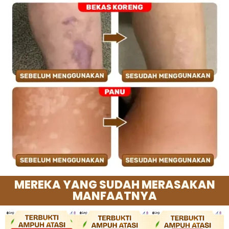
MEREKA YANG SUDAH MERASAKAN
MANFAATNYA