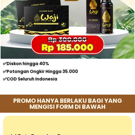
✅Diskon hingga 40%
✅Potongan Ongkir Hingga 35.000
✅COD Seluruh Indonesia
PROMO HANYA BERLAKU BAGI YANG
MENGISI FORM DI BAWAH