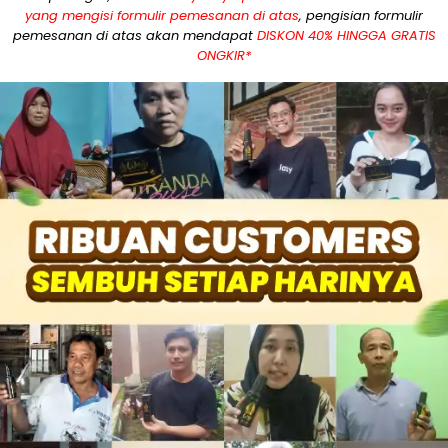
yang mengisi formulir pemesanan di atas
, pengisian formulir
pemesanan di atas akan mendapat
DISKON 40% HINGGA GRATIS
ONGKIR*