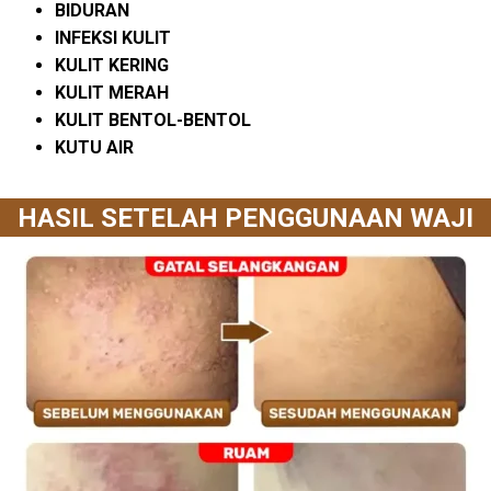
BIDURAN
INFEKSI KULIT
KULIT KERING
KULIT MERAH
KULIT BENTOL-BENTOL
KUTU AIR
HASIL SETELAH PENGGUNAAN WAJI