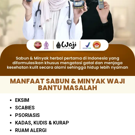
MANFAAT SABUN & MINYAK WAJI
BANTU MASALAH
EKSIM
SCABIES
PSORIASIS
KADAS, KUDIS & KURAP
RUAM ALERGI