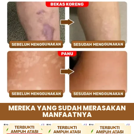
MEREKA YANG SUDAH MERASAKAN
MANFAATNYA