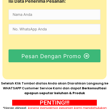
Isi Data Penerima Pesanan:
Pesan Dengan Promo
Setelah Klik Tombol diatas Anda akan Diarahkan Langsung ke
WHATSAPP Customer Service Kami dan dapat
Berkonsultasi
apapun seputar keluhan & Produk
PENTING!!!
*Harap diingat,
karena banyaknya pesanan kami mendahulukan