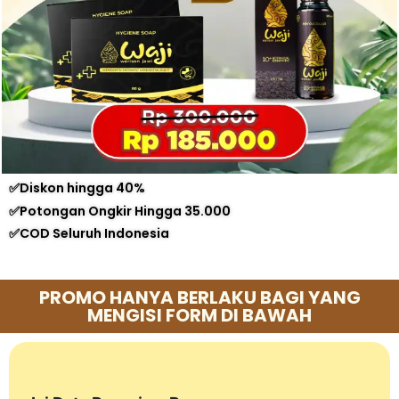
✅Diskon hingga 40%
✅Potongan Ongkir Hingga 35.000
✅COD Seluruh Indonesia
PROMO HANYA BERLAKU BAGI YANG
MENGISI FORM DI BAWAH