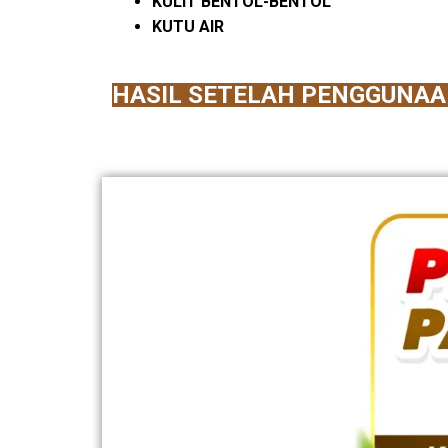
KULIT BENTOL-BENTOL
KUTU AIR
HASIL SETELAH PENGGUNAA