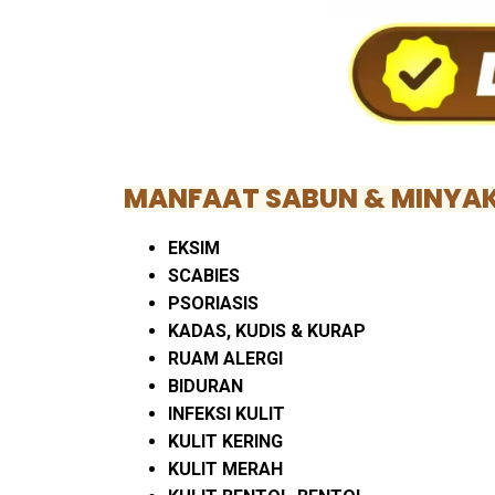
MANFAAT SABUN & MINYAK
EKSIM
SCABIES
PSORIASIS
KADAS, KUDIS & KURAP
RUAM ALERGI
BIDURAN
INFEKSI KULIT
KULIT KERING
KULIT MERAH