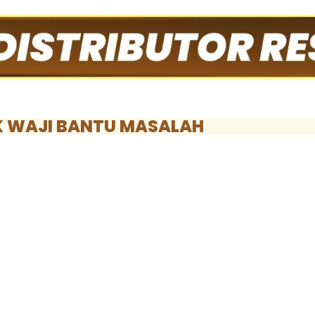
 WAJI BANTU MASALAH