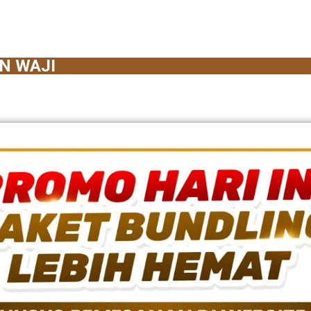
N WAJI