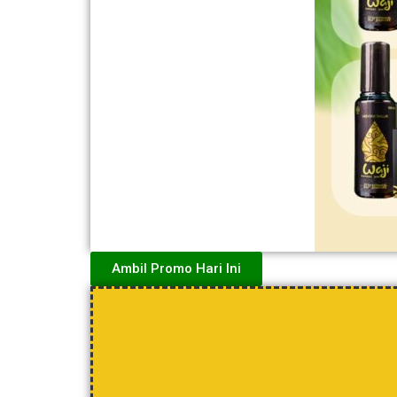
Ambil Promo Hari Ini